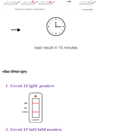
परीक्षा परिणाम पढ़ना: