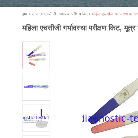
होम
>
उत्पाद
>
एचसीजी गर्भावस्था परीक्षण किट
>
महिला एचसीजी गर्भावस्था परीक्षण 
महिला एचसीजी गर्भावस्था परीक्षण किट, मूत्र गर