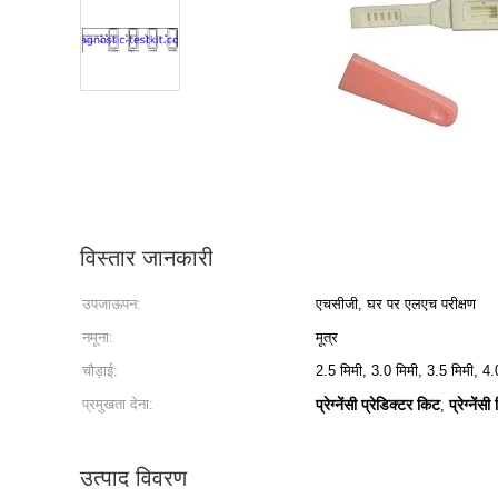
विस्तार जानकारी
उपजाऊपन:
एचसीजी, घर पर एलएच परीक्षण
नमूना:
मूत्र
चौड़ाई:
2.5 मिमी, 3.0 मिमी, 3.5 मिमी, 4.
प्रमुखता देना:
प्रेग्नेंसी प्रेडिक्टर किट
प्रेग्नें
,
उत्पाद विवरण