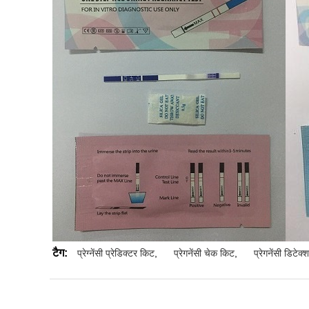
टैग:
प्रेग्नेंसी प्रेडिक्टर किट
,
प्रेगनेंसी चेक किट
,
प्रेगनेंसी डिटेक