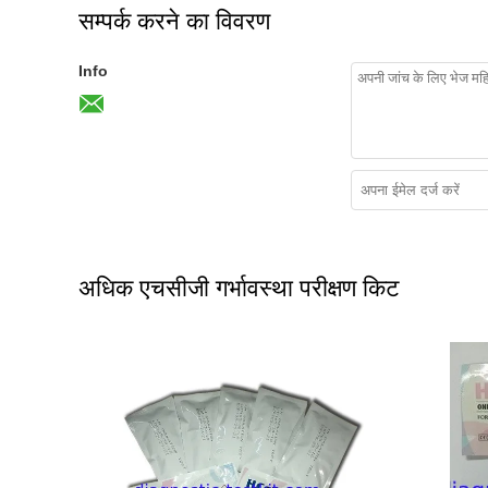
सम्पर्क करने का विवरण
Info
अधिक एचसीजी गर्भावस्था परीक्षण किट