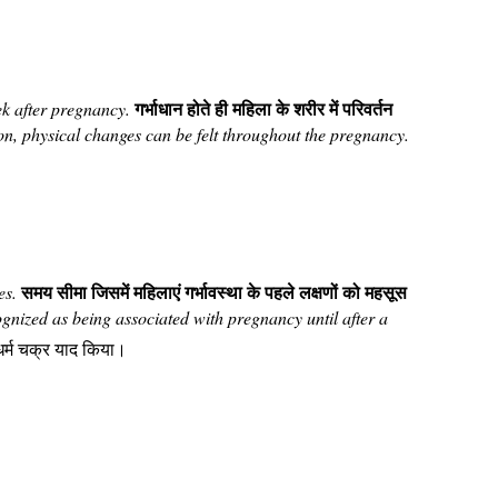
गर्भाधान होते ही महिला के शरीर में परिवर्तन
k after pregnancy.
ion, physical changes can be felt throughout the pregnancy.
समय सीमा जिसमें महिलाएं गर्भावस्था के पहले लक्षणों को महसूस
es.
cognized as being associated with pregnancy until after a
र्म चक्र याद किया।