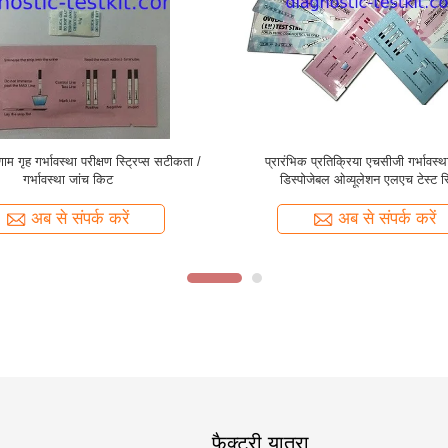
्टिक प्रेगनेंसी टेस्ट में महिला रैपिड टेस्ट किट
आसान निदान मूत्र गर्भावस्था परीक्षण किट 
का उपयोग सरल है
महिला पारिस्थितिकी के लिए स्वतंत्र 
अब से संपर्क करें
अब से संपर्क करें
फैक्टरी यात्रा