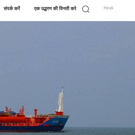
Hindi
संपर्क करें
एक उद्धरण की विनती करे