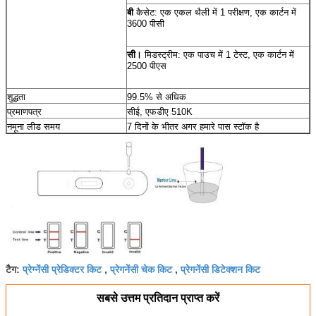
बी
कैसेट: एक एकल थैली में 1 परीक्षण, एक कार्टन में
3600 पीसी
सी।
मिडस्ट्रीम: एक पाउच में 1 टेस्ट, एक कार्टन में
2500 पीएस
शुद्धता
99.5% से अधिक
प्रमाणपत्र
सीई, एफडीए 510K
नमूना लीड समय
7 दिनों के भीतर अगर हमारे पास स्टॉक है
प्रेग्नेंसी प्रेडिक्टर किट
प्रेगनेंसी चेक किट
प्रेगनेंसी डिटेक्शन किट
टैग:
,
,
सबसे उत्तम प्रतिदान प्राप्त करें